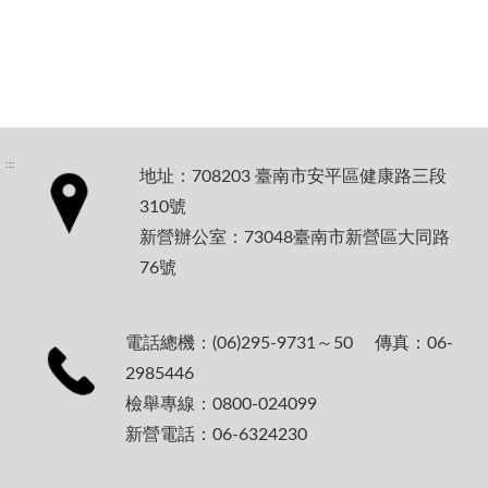
:::
地址：708203 臺南市安平區健康路三段
310號
新營辦公室：73048臺南市新營區大同路
76號
電話總機：(06)295-9731～50 傳真：06-
2985446
檢舉專線：0800-024099
新營電話：06-6324230