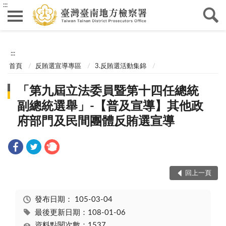
:::
:::
首頁
反賄選宣導專區
3.反賄選活動集錦
「第九屆立法委員暨第十四任總統
副總統選舉」-【普及宣導】其他政
府部門及民間團體反賄選宣導
回上一頁
發布日期：
105-03-04
最後更新日期：108-01-06
資料點閱次數：1537