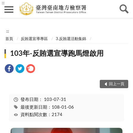
:::
:::
首頁
反賄選宣導專區
3.反賄選活動集錦
103年-反賄選宣導跑馬燈啟用
回上一頁
發布日期：
103-07-31
最後更新日期：108-01-06
資料點閱次數：2174