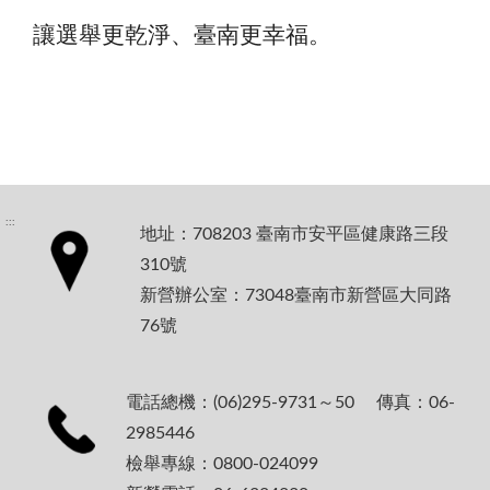
讓選舉更乾淨、臺南更幸福。
:::
地址：708203 臺南市安平區健康路三段
310號
新營辦公室：73048臺南市新營區大同路
76號
電話總機：(06)295-9731～50 傳真：06-
2985446
檢舉專線：0800-024099