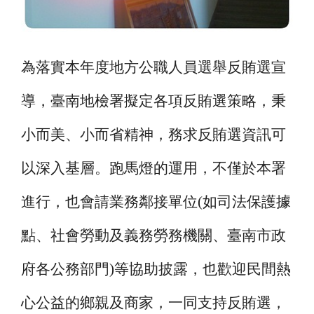
為落實本年度地方公職人員選舉反賄選宣
導，臺南地檢署擬定各項反賄選策略，秉
小而美、小而省精神，務求反賄選資訊可
以深入基層。跑馬燈的運用，不僅於本署
進行，也會請業務鄰接單位
(
如司法保護據
點、社會勞動及義務勞務機關、臺南市政
府各公務部門
)
等協助披露，也歡迎民間熱
心公益的鄉親及商家，一同支持反賄選，