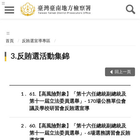
:::
:::
首頁
反賄選宣導專區
3.反賄選活動集錦
回上一頁
1
61.【高風險對象】「第十六任總統副總統及
第十一屆立法委員選舉」- 170場公務單位會
議及學校研習會反賄選宣導
2
60.【高風險對象】「第十六任總統副總統及
第十一屆立法委員選舉」- 6場選務講習會反賄