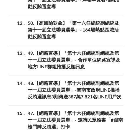
動反賄選宣導
12
50.【高風險對象】「第十六任總統副總統及
第十一屆立法委員選舉」- 164場熱點區域活
動反賄選宣導
13
49.【網路宣導】「第十六任總統副總統及第
十一屆立法委員選舉」- 合作單位網路宣導及
地方LINE群組推播反賄訊息
14
48.【網路宣導】「第十六任總統副總統及第
十一屆立法委員選舉」-臺南市政府LINE推播
反賄選訊息3則傳送387萬7,821名LINE用戶次
15
47.【網路宣導】「第十六任總統副總統及第
十一屆立法委員選舉」- 邀請民眾臉書「#跟南
檢鬥陣反賄選」打卡