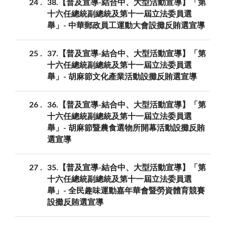
24
38.【普及宣導-結合中、大型活動宣導】「第
十六任總統副總統及第十一屆立法委員選
舉」- 中華郵政員工運動大會設攤反賄選宣導
25
37.【普及宣導-結合中、大型活動宣導】「第
十六任總統副總統及第十一屆立法委員選
舉」- 胡麻節文化產業活動設攤反賄選宣導
26
36.【普及宣導-結合中、大型活動宣導】「第
十六任總統副總統及第十一屆立法委員選
舉」- 胡麻節暨農食選物所開幕活動設攤反賄
選宣導
27
35.【普及宣導-結合中、大型活動宣導】「第
十六任總統副總統及第十一屆立法委員選
舉」- 全民趣味運動嘉年華會暨勞資體育競賽
設攤反賄選宣導