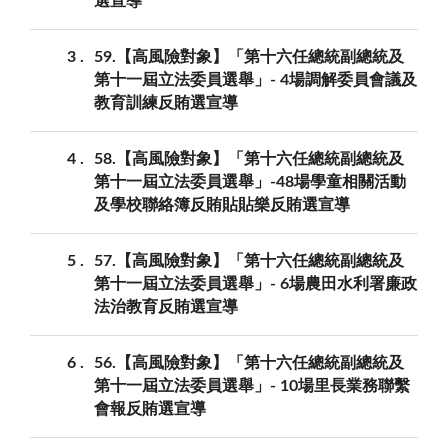
選宣導
3
59.【高風險對象】「第十六任總統副總統及
第十一屆立法委員選舉」- 4場調解委員會議及
教育訓練反賄選宣導
4
58.【高風險對象】「第十六任總統副總統及
第十一屆立法委員選舉」-48場學童相關活動
及學校聯絡簿反賄貼貼樂反賄選宣導
5
57.【高風險對象】「第十六任總統副總統及
第十一屆立法委員選舉」- 6場農田水利署廉政
法治教育反賄選宣導
6
56.【高風險對象】「第十六任總統副總統及
第十一屆立法委員選舉」- 10場里長業務聯繫
會報反賄選宣導