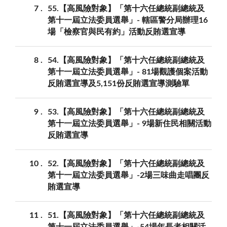
7
55.【高風險對象】「第十六任總統副總統及
第十一屆立法委員選舉」- 轄區警分局辦理16
場「檢察官與民有約」活動反賄選宣導
8
54.【高風險對象】「第十六任總統副總統及
第十一屆立法委員選舉」- 81場觀護個案活動
反賄選宣導及5,151份反賄選宣導測驗單
9
53.【高風險對象】「第十六任總統副總統及
第十一屆立法委員選舉」- 9場新住民相關活動
反賄選宣導
10
52.【高風險對象】「第十六任總統副總統及
第十一屆立法委員選舉」-2場三味曲走唱團反
賄選宣導
11
51.【高風險對象】「第十六任總統副總統及
第十一屆立法委員選舉」-54場年長者相關活