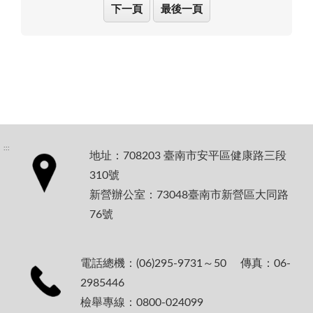
下一頁
最後一頁
:::
地址：708203 臺南市安平區健康路三段
310號
新營辦公室：73048臺南市新營區大同路
76號
電話總機：(06)295-9731～50 傳真：06-
2985446
檢舉專線：0800-024099