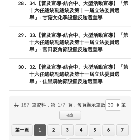
28
34.【普及宣導-結合中、大型活動宣導】「第
十六任總統副總統及第十一屆立法委員選
舉」- 甘藷文化季設攤反賄選宣導
29
33.【普及宣導-結合中、大型活動宣導】「第
十六任總統副總統及第十一屆立法委員選
舉」- 官田菱角節設攤反賄選宣導
30
32.【普及宣導-結合中、大型活動宣導】「第
十六任總統副總統及第十一屆立法委員選
舉」- 佳里購物節設攤反賄選宣導
共
187
筆資料，第
1/7
頁，
每頁顯示筆數
筆
確定
第一頁
1
2
3
4
5
6
7