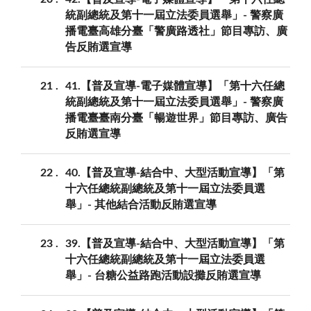
統副總統及第十一屆立法委員選舉」- 警察廣
播電臺高雄分臺「警廣路透社」節目專訪、廣
告反賄選宣導
21
41.【普及宣導-電子媒體宣導】「第十六任總
統副總統及第十一屆立法委員選舉」- 警察廣
播電臺臺南分臺「暢遊世界」節目專訪、廣告
反賄選宣導
22
40.【普及宣導-結合中、大型活動宣導】「第
十六任總統副總統及第十一屆立法委員選
舉」- 其他結合活動反賄選宣導
23
39.【普及宣導-結合中、大型活動宣導】「第
十六任總統副總統及第十一屆立法委員選
舉」- 台糖公益路跑活動設攤反賄選宣導