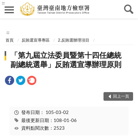
:::
:::
首頁
反賄選宣導專區
2.反賄選辦理項目
「第九屆立法委員暨第十四任總統
副總統選舉」反賄選宣導辦理原則
回上一頁
發布日期：
105-03-02
最後更新日期：108-01-06
資料點閱次數：2523