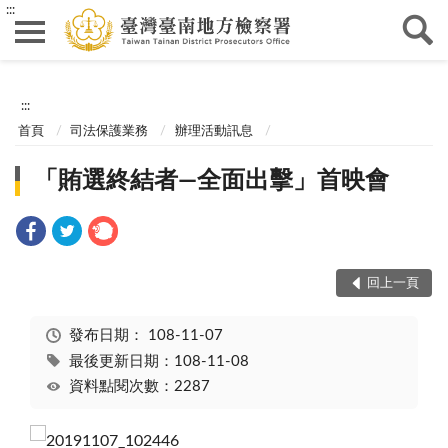
:::
:::
首頁
司法保護業務
辦理活動訊息
「賄選終結者—全面出擊」首映會
回上一頁
發布日期：
108-11-07
最後更新日期：108-11-08
資料點閱次數：2287