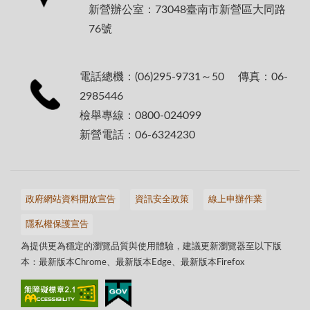
新營辦公室：73048臺南市新營區大同路
76號
電話總機：(06)295-9731～50 傳真：06-
2985446
檢舉專線：0800-024099
新營電話：06-6324230
政府網站資料開放宣告
資訊安全政策
線上申辦作業
隱私權保護宣告
為提供更為穩定的瀏覽品質與使用體驗，建議更新瀏覽器至以下版
本：最新版本Chrome、最新版本Edge、最新版本Firefox