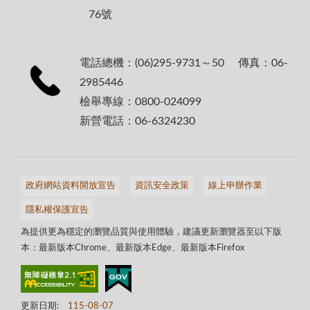
76號
電話總機：(06)295-9731～50 傳真：06-
2985446
檢舉專線：0800-024099
新營電話：06-6324230
政府網站資料開放宣告
資訊安全政策
線上申辦作業
隱私權保護宣告
為提供更為穩定的瀏覽品質與使用體驗，建議更新瀏覽器至以下版
本：最新版本Chrome、最新版本Edge、最新版本Firefox
更新日期:
115-08-07