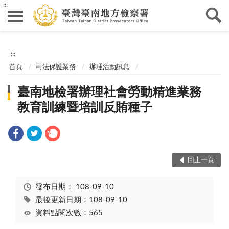
:::
:::
首頁
司法保護業務
辦理活動訊息
臺南地檢署辦理社會勞動精進業務
教育訓練暨培訓反賄種子
回上一頁
發布日期：
108-09-10
最後更新日期：108-09-10
資料點閱次數：565