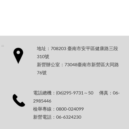
:::
地址：708203 臺南市安平區健康路三段
310號
新營辦公室：73048臺南市新營區大同路
76號
電話總機：(06)295-9731～50 傳真：06-
2985446
檢舉專線：0800-024099
新營電話：06-6324230