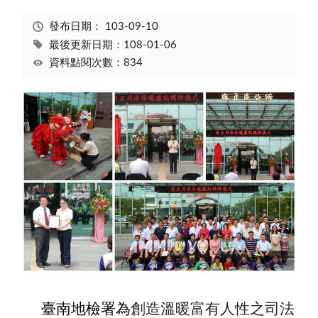
發布日期：
103-09-10
最後更新日期：108-01-06
資料點閱次數：834
臺南地檢署為
創造溫暖富有人性之司法