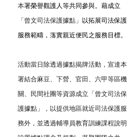
本
署榮譽觀護人等共同參與。藉成立
「曾文司法保護據點」
以拓展司法保護
服務範疇，落實親近便民之服務目標。
活動當日除透過據點揭牌活動，宣達本
署結合麻豆、下營、官田、六甲等區機
關、民間社團等資源成立「曾文司法保
護據點」，以提供地區就近司法保護服
務外，並透過輔導員
教育訓練課程說明