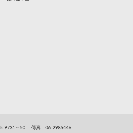
5-9731～50 傳真：06-2985446