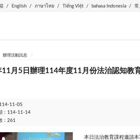
箱
English
ภาษาไทย
Tiếng Việt
bahasa Indonesia
常
辦理活動訊息
年11月5日辦理114年度11月份法治認知教
114-11-05
114-11-14
：261
本日法治教育課程邀請本