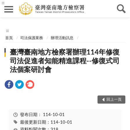
:::
:::
首頁
司法保護業務
辦理活動訊息
臺灣臺南地方檢察署辦理114年修復
司法促進者知能精進課程--修復式司
法個案研討會
回上一頁
發布日期：
114-10-01
最後更新日期：114-10-01
資料點閱次數：318