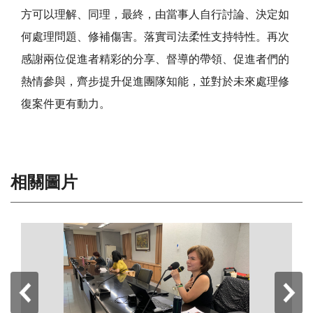
方可以理解、同理，最終，由當事人自行討論、決定如
何處理問題、修補傷害。落實司法柔性支持特性。再次
感謝兩位促進者精彩的分享、督導的帶領、促進者們的
熱情參與，齊步提升促進團隊知能，並對於未來處理修
復案件更有動力。
相關圖片