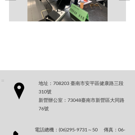
:::
地址：708203 臺南市安平區健康路三段
310號
新營辦公室：73048臺南市新營區大同路
76號
電話總機：(06)295-9731～50 傳真：06-