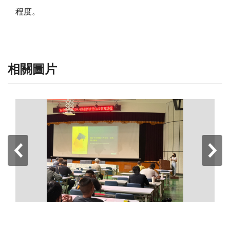
程度。
相關圖片