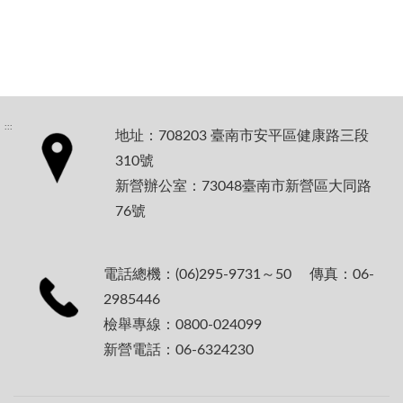
:::
地址：708203 臺南市安平區健康路三段
310號
新營辦公室：73048臺南市新營區大同路
76號
電話總機：(06)295-9731～50 傳真：06-
2985446
檢舉專線：0800-024099
新營電話：06-6324230