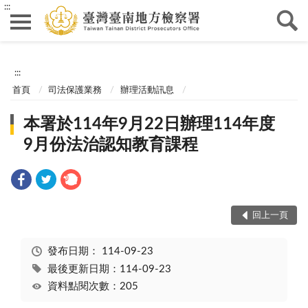
:::
:::
首頁
司法保護業務
辦理活動訊息
本署於114年9月22日辦理114年度
9月份法治認知教育課程
回上一頁
發布日期：
114-09-23
最後更新日期：114-09-23
資料點閱次數：205