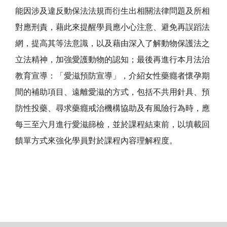
能因涉及違反動保法法規而衍生出相關法律問題及所相
對應刑責，藉此來提醒學員應小心注意、避免再誤蹈法
網，提高其等法意識，以及藉由深入了解動物保護法之
立法精神，加強愛護動物的認知；最後再進行本月法治
教育宣導：「愛滋預防宣導」，介紹女性藥癮者懷孕期
間的補助項目、遠離愛滋的方式，包括不共用針具、預
防性投藥、尋求藥癮戒治機構協助及有風險行為時，應
每三至六月進行愛滋篩檢，並於課程結束前，以填載回
饋單方式來強化學員對於課程內容理解程度。