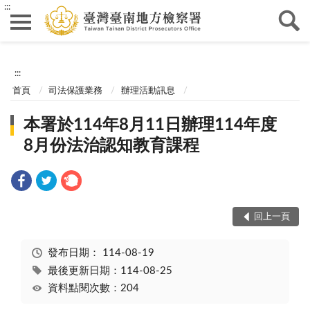
:::
:::
首頁
司法保護業務
辦理活動訊息
本署於114年8月11日辦理114年度
8月份法治認知教育課程
回上一頁
發布日期：
114-08-19
最後更新日期：114-08-25
資料點閱次數：204