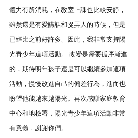
體力有所消耗，在教室上課也比較安靜，
雖然還是有愛講話和捉弄人的時候，但是
已經比之前好許多。因此，我非常支持陽
光青少年這項活動。 改變是需要循序漸進
的，期待明年孩子還是可以繼續參加這項
活動，慢慢改進自己的偏差行為，進而也
盼望他能越來越陽光。再次感謝家庭教育
中心和地檢署，陽光青少年這項活動非常
有意義，謝謝你們。