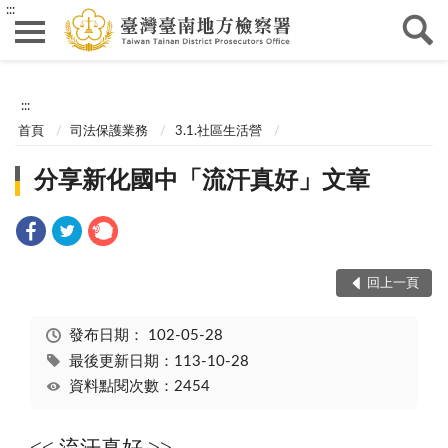
:::
:::
首頁
司法保護業務
3.1.社區生活營
分享新化國中「流汗真好」文章
回上一頁
發布日期：
102-05-28
最後更新日期：113-10-28
資料點閱次數：2454
<< 流汗真好 >>