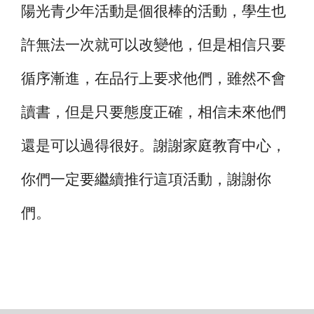
陽光青少年活動是個很棒的活動，學生也
許無法一次就可以改變他，但是相信只要
循序漸進，在品行上要求他們，雖然不會
讀書，但是只要態度正確，相信未來他們
還是可以過得很好。謝謝家庭教育中心，
你們一定要繼續推行這項活動，謝謝你
們。