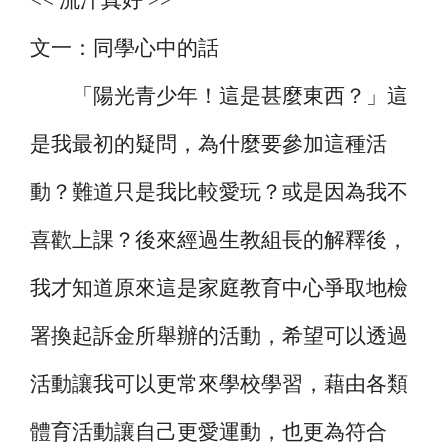
文一：同學心中的話
「陽光青少年！這是甚麼東西？」這
是我最初的疑問，為什麼要參加這種活
動？難道只是我比較愛玩？或是因為我不
喜歡上課？後來經過生教組長的解釋後，
我才知道原來這是家庭教育中心爭取地檢
署換起訴金所舉辦的活動，希望可以透過
活動讓我可以更常來學校學習，藉由各類
體育活動讓自己更愛運動，也更為符合