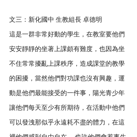
文三：新化國中 生教組長 卓德明
這是一群非常好動的學生，在教室要他們
安安靜靜的坐著上課頗有難度，也因為坐
不住常常擾亂上課秩序，造成課堂的教學
的困擾，當然他們對功課也沒有興趣，運
動是他們最能接受的一件事，陽光青少年
讓他們每天至少有所期待，在活動中他們
可以發洩那似乎永遠耗不盡的體力，在這
裡他們感到自由自在。 也許他們會惹事生