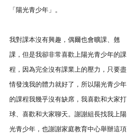
「陽光青少年」。
我對課本沒有興趣，偶爾也會曠課、翹
課，但是我卻非常喜歡上陽光青少年的課
程，因為完全沒有課業上的壓力，只要盡
情發洩我的體力就好了，所以陽光青少年
的課程我幾乎沒有缺席，我喜歡和大家打
球、喜歡和大家聊天。謝謝組長找我上陽
光青少年，也謝謝家庭教育中心舉辦這項