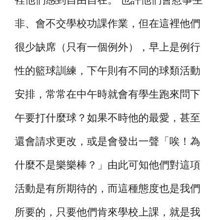
非、會不交學校功課作業，但在這裡他們
很少缺席（只有一個例外），早上是例行
性的籃球訓練，下午則有不同的球類活動
安排，常常在中午時就會有學生跑來問下
午要打什麼球？如果不時他的最愛，甚至
還會請求更改，或是會發出一聲「唉！為
什麼不是樂樂棒？」由此可知他們對這項
活動是有所期待的，而這種態度也是我們
所要的，只要他們肯來學校上課，就是我