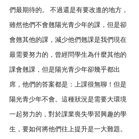
們最期待的。 不過還是有要改進的地方，
雖然他們不會翹陽光青少年的課，但是卻
會翹其他的課，減少他們翹課是我們現在
最需要努力的，曾經問學生為什麼其他的
課會翹課，但是陽光青少年卻幾乎都出
席，他們的答案都是：上課很無聊！但是
陽光青少年不會。這種狀況是需要大環境
一起努力的，對於課業喪失學習興趣的學
生，要如何將他們往上提升是一大難題。