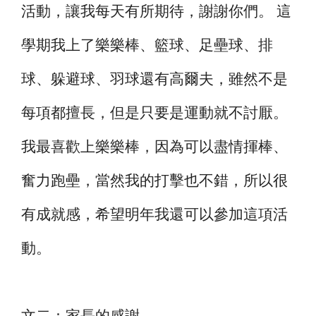
活動，讓我每天有所期待，謝謝你們。 這
學期我上了樂樂棒、籃球、足壘球、排
球、躲避球、羽球還有高爾夫，雖然不是
每項都擅長，但是只要是運動就不討厭。
我最喜歡上樂樂棒，因為可以盡情揮棒、
奮力跑壘，當然我的打擊也不錯，所以很
有成就感，希望明年我還可以參加這項活
動。
文二：家長的感謝