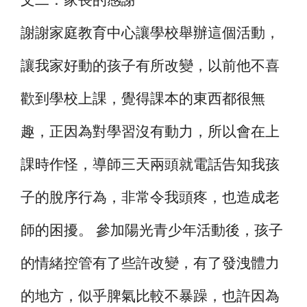
謝謝家庭教育中心讓學校舉辦這個活動，
讓我家好動的孩子有所改變，以前他不喜
歡到學校上課，覺得課本的東西都很無
趣，正因為對學習沒有動力，所以會在上
課時作怪，導師三天兩頭就電話告知我孩
子的脫序行為，非常令我頭疼，也造成老
師的困擾。 參加陽光青少年活動後，孩子
的情緒控管有了些許改變，有了發洩體力
的地方，似乎脾氣比較不暴躁，也許因為