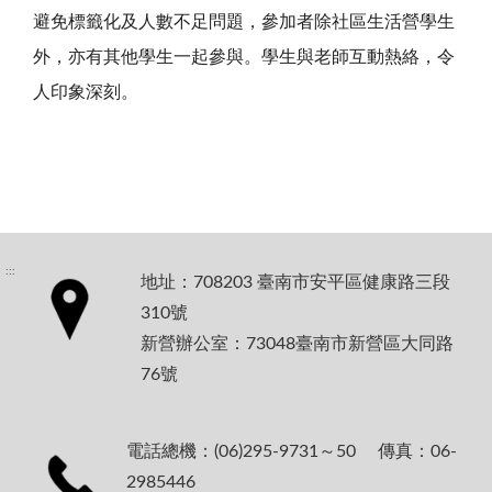
避免標籤化及人數不足問題，參加者除社區生活營學生
外，亦有其他學生一起參與。學生與老師互動熱絡，令
人印象深刻。
:::
地址：708203 臺南市安平區健康路三段
310號
新營辦公室：73048臺南市新營區大同路
76號
電話總機：(06)295-9731～50 傳真：06-
2985446