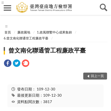
:::
:::
首頁
廉政園地
1.政風聯繫中心成果集錦
6.曾文南化聯通管工程廉政平臺
曾文南化聯通管工程廉政平臺
回上一頁
發布日期：
109-12-30
最後更新日期：109-12-30
資料點閱次數：3817