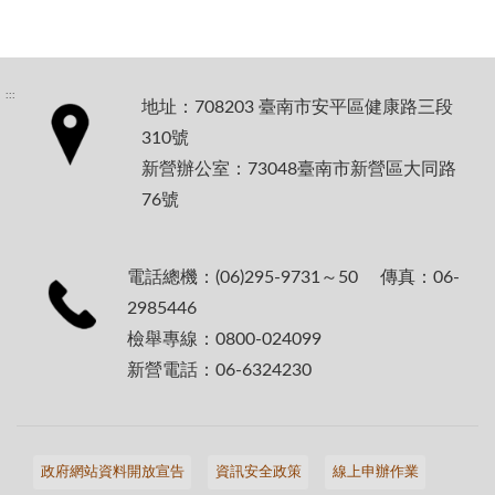
:::
地址：708203 臺南市安平區健康路三段
310號
新營辦公室：73048臺南市新營區大同路
76號
電話總機：(06)295-9731～50 傳真：06-
2985446
檢舉專線：0800-024099
新營電話：06-6324230
政府網站資料開放宣告
資訊安全政策
線上申辦作業