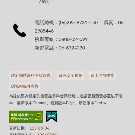
76號
電話總機：(06)295-9731～50 傳真：06-
2985446
檢舉專線：0800-024099
新營電話：06-6324230
政府網站資料開放宣告
資訊安全政策
線上申辦作業
隱私權保護宣告
為提供更為穩定的瀏覽品質與使用體驗，建議更新瀏覽器至以下版
本：最新版本Chrome、最新版本Edge、最新版本Firefox
更新日期:
115-08-06