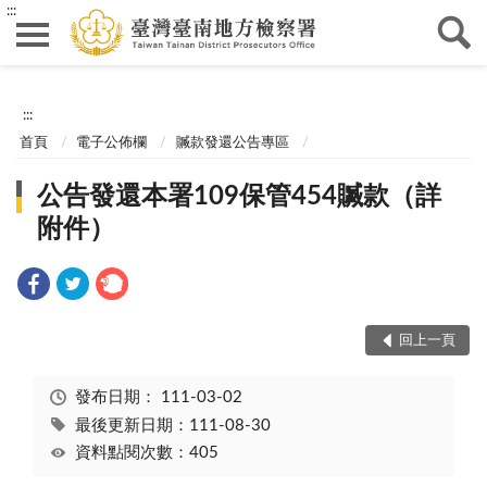
:::
:::
首頁
電子公佈欄
贓款發還公告專區
公告發還本署109保管454贓款（詳
附件）
回上一頁
發布日期：
111-03-02
最後更新日期：111-08-30
資料點閱次數：405