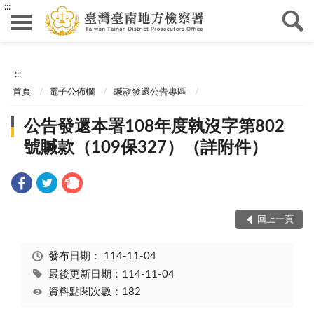
:::
:::
首頁
電子公佈欄
贓款發還公告專區
公告發還本署108年度執沒字第802
號贓款（109保327）（詳附件）
回上一頁
發布日期：
114-11-04
最後更新日期：114-11-04
資料點閱次數：182