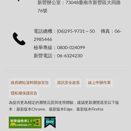
新營辦公室：73048臺南市新營區大同路
76號
電話總機：(06)295-9731～50 傳真：06-
2985446
檢舉專線：0800-024099
新營電話：06-6324230
政府網站資料開放宣告
資訊安全政策
線上申辦作業
隱私權保護宣告
為提供更為穩定的瀏覽品質與使用體驗，建議更新瀏覽器至以下版
本：最新版本Chrome、最新版本Edge、最新版本Firefox