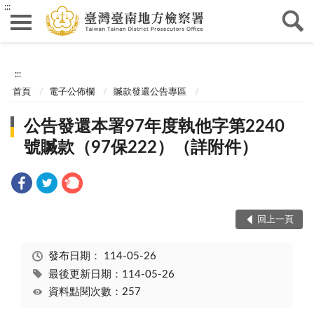
:::
:::
首頁
電子公佈欄
贓款發還公告專區
公告發還本署97年度執他字第2240
號贓款（97保222）（詳附件）
回上一頁
發布日期：
114-05-26
最後更新日期：114-05-26
資料點閱次數：257