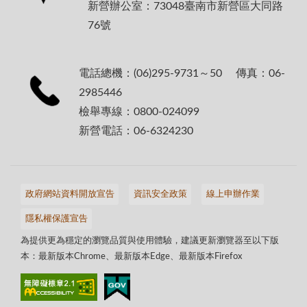
新營辦公室：73048臺南市新營區大同路
76號
電話總機：(06)295-9731～50 傳真：06-
2985446
檢舉專線：0800-024099
新營電話：06-6324230
政府網站資料開放宣告
資訊安全政策
線上申辦作業
隱私權保護宣告
為提供更為穩定的瀏覽品質與使用體驗，建議更新瀏覽器至以下版
本：最新版本Chrome、最新版本Edge、最新版本Firefox