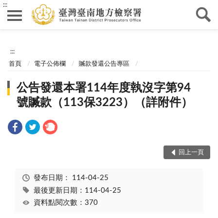
:::
:::
首頁
電子公佈欄
贓款發還公告專區
公告發還本署114年度執沒字第94
號贓款（113保3223）（詳附件）
回上一頁
發布日期：
114-04-25
最後更新日期：114-04-25
資料點閱次數：370