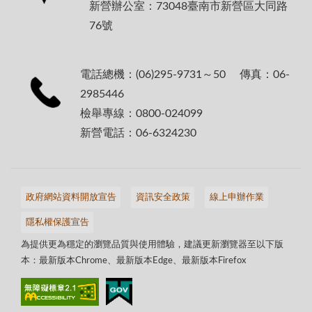
新營辦公室：73048臺南市新營區大同路
76號
電話總機：(06)295-9731～50 傳真：06-
2985446
檢舉專線：0800-024099
新營電話：06-6324230
政府網站資料開放宣告
資訊安全政策
線上申辦作業
隱私權保護宣告
為提供更為穩定的瀏覽品質與使用體驗，建議更新瀏覽器至以下版
本：最新版本Chrome、最新版本Edge、最新版本Firefox