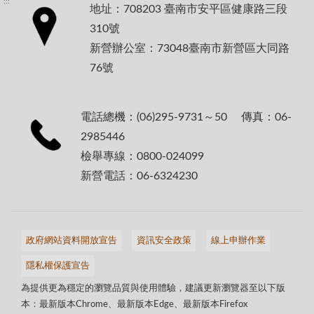
:::
地址：708203 臺南市安平區健康路三段
310號
新營辦公室：73048臺南市新營區大同路
76號
電話總機：(06)295-9731～50 傳真：06-
2985446
檢舉專線：0800-024099
新營電話：06-6324230
政府網站資料開放宣告
資訊安全政策
線上申辦作業
隱私權保護宣告
為提供更為穩定的瀏覽品質與使用體驗，建議更新瀏覽器至以下版
本：最新版本Chrome、最新版本Edge、最新版本Firefox