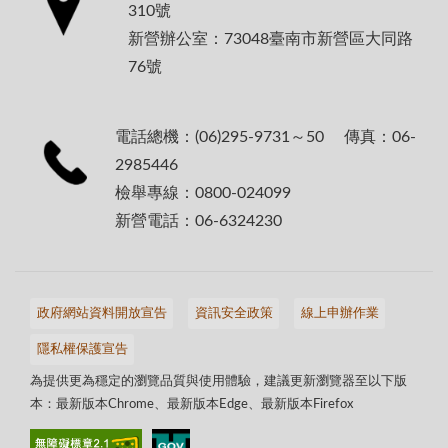
310號
新營辦公室：73048臺南市新營區大同路
76號
電話總機：(06)295-9731～50 傳真：06-
2985446
檢舉專線：0800-024099
新營電話：06-6324230
政府網站資料開放宣告
資訊安全政策
線上申辦作業
隱私權保護宣告
為提供更為穩定的瀏覽品質與使用體驗，建議更新瀏覽器至以下版
本：最新版本Chrome、最新版本Edge、最新版本Firefox