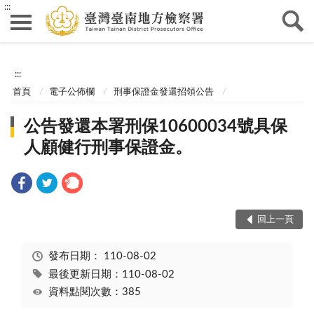
:::
:::
首頁
電子公佈欄
刑事保證金發還招領公告
公告發還本署刑保10600034號具保
人顧健行刑事保證金。
回上一頁
發布日期：
110-08-02
最後更新日期：110-08-02
資料點閱次數：385