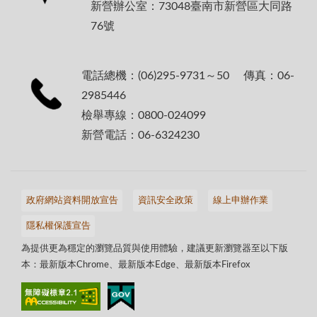
新營辦公室：73048臺南市新營區大同路
76號
電話總機：(06)295-9731～50 傳真：06-
2985446
檢舉專線：0800-024099
新營電話：06-6324230
政府網站資料開放宣告
資訊安全政策
線上申辦作業
隱私權保護宣告
為提供更為穩定的瀏覽品質與使用體驗，建議更新瀏覽器至以下版
本：最新版本Chrome、最新版本Edge、最新版本Firefox