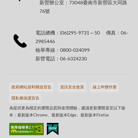
新營辦公室：73048臺南市新營區大同路
76號
電話總機：(06)295-9731～50 傳真：06-
2985446
檢舉專線：0800-024099
新營電話：06-6324230
政府網站資料開放宣告
資訊安全政策
線上申辦作業
隱私權保護宣告
為提供更為穩定的瀏覽品質與使用體驗，建議更新瀏覽器至以下版
本：最新版本Chrome、最新版本Edge、最新版本Firefox