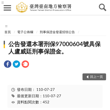
:::
:::
首頁
電子公佈欄
刑事保證金發還招領公告
公告發還本署刑保97000604號具保
人盧威廷刑事保證金。
回上一頁
發布日期：
110-07-27
最後更新日期：110-07-27
資料點閱次數：452