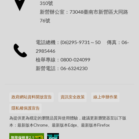
310號
新營辦公室：73048臺南市新營區大同路
76號
電話總機：(06)295-9731～50 傳真：06-
2985446
檢舉專線：0800-024099
新營電話：06-6324230
政府網站資料開放宣告
資訊安全政策
線上申辦作業
隱私權保護宣告
為提供更為穩定的瀏覽品質與使用體驗，建議更新瀏覽器至以下版
本：最新版本Chrome、最新版本Edge、最新版本Firefox