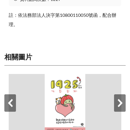
註：依法務部法人決字第10800110050號函，配合辦
理。
相關圖片