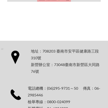
:::
地址：708203 臺南市安平區健康路三段
310號
新營辦公室：73048臺南市新營區大同路
76號
電話總機：(06)295-9731～50 傳真：06-
2985446
檢舉專線：0800-024099