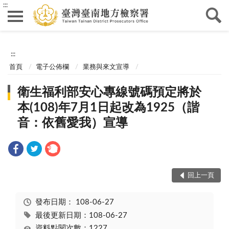
:::
:::
首頁
電子公佈欄
業務與來文宣導
衛生福利部安心專線號碼預定將於
本(108)年7月1日起改為1925（諧
音：依舊愛我）宣導
回上一頁
發布日期：
108-06-27
最後更新日期：108-06-27
資料點閱次數：1227