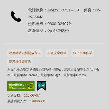
電話總機：(06)295-9731～50 傳真：06-
2985446
檢舉專線：0800-024099
新營電話：06-6324230
政府網站資料開放宣告
資訊安全政策
線上申辦作業
隱私權保護宣告
為提供更為穩定的瀏覽品質與使用體驗，建議更新瀏覽器至以下版
本：最新版本Chrome、最新版本Edge、最新版本Firefox
更新日期:
115-08-07
累計瀏覽人次:
13048301