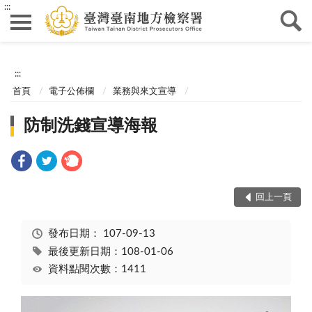
:::
:::
首頁
電子公佈欄
業務與來文宣導
防制洗錢宣導海報
回上一頁
發布日期：
107-09-13
最後更新日期：108-01-06
資料點閱次數：1411