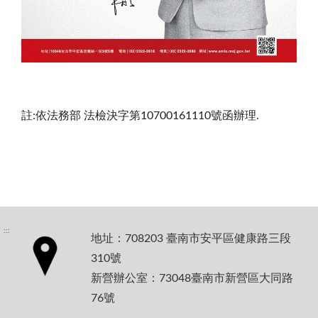
註:依法務部 法檢決字第10700161110號函辦理.
:::
地址：708203 臺南市安平區健康路三段
310號
新營辦公室：73048臺南市新營區大同路
76號