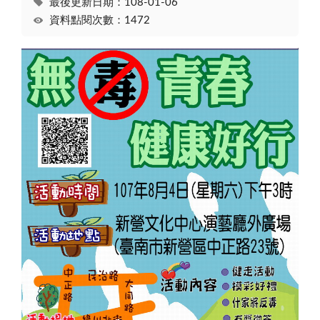
最後更新日期：108-01-06
資料點閱次數：1472