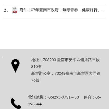
附件-107年臺南市政府「無毒青春，健康好行」反毒宣導活動內容和時程表.pdf
:::
地址：708203 臺南市安平區健康路三段
310號
新營辦公室：73048臺南市新營區大同路
76號
電話總機：(06)295-9731～50 傳真：06-
2985446