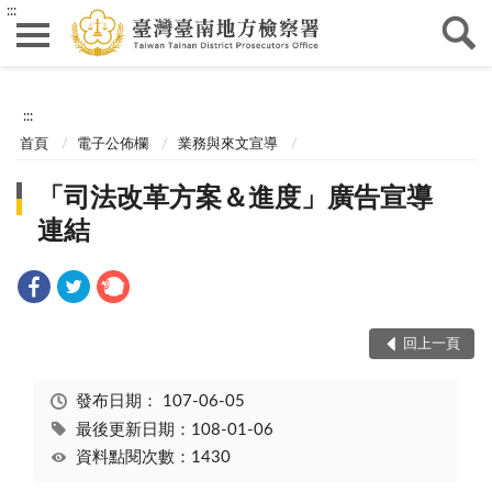
:::
:::
首頁
電子公佈欄
業務與來文宣導
「司法改革方案＆進度」廣告宣導
連結
回上一頁
發布日期：
107-06-05
最後更新日期：108-01-06
資料點閱次數：1430