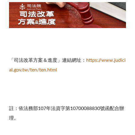
「司法改革方案＆進度」連結網址：
https://www.judici
al.gov.tw/ten/ten.html
註：依法務部107年法資字第10700088830號函配合辦
理。