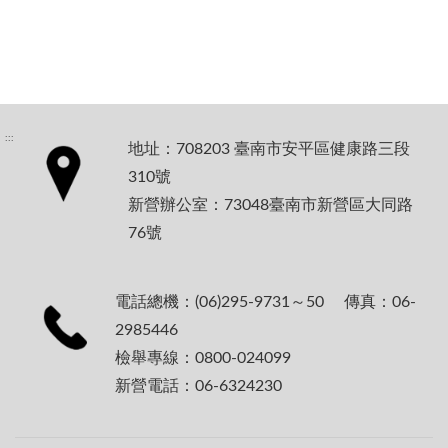
:::
地址：708203 臺南市安平區健康路三段
310號
新營辦公室：73048臺南市新營區大同路
76號
電話總機：(06)295-9731～50 傳真：06-
2985446
檢舉專線：0800-024099
新營電話：06-6324230