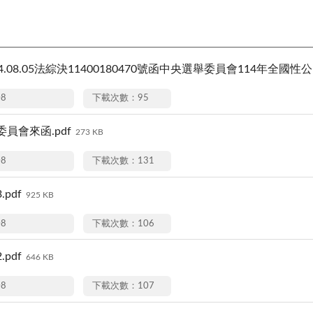
4.08.05法綜決11400180470號函中央選舉委員會114年全
08
下載次數：95
員會來函.pdf
273 KB
08
下載次數：131
pdf
925 KB
08
下載次數：106
pdf
646 KB
08
下載次數：107