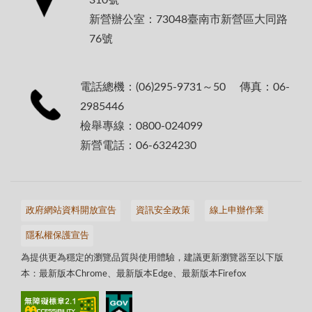
新營辦公室：73048臺南市新營區大同路
76號
電話總機：(06)295-9731～50 傳真：06-
2985446
檢舉專線：0800-024099
新營電話：06-6324230
政府網站資料開放宣告
資訊安全政策
線上申辦作業
隱私權保護宣告
為提供更為穩定的瀏覽品質與使用體驗，建議更新瀏覽器至以下版
本：最新版本Chrome、最新版本Edge、最新版本Firefox