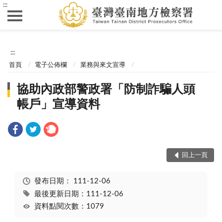
:::
:::
首頁
電子公佈欄
業務與來文宣導
協助內政部警政署「防制詐騙人頭
帳戶」宣導資料
回上一頁
發布日期：
111-12-06
最後更新日期：111-12-06
資料點閱次數：1079