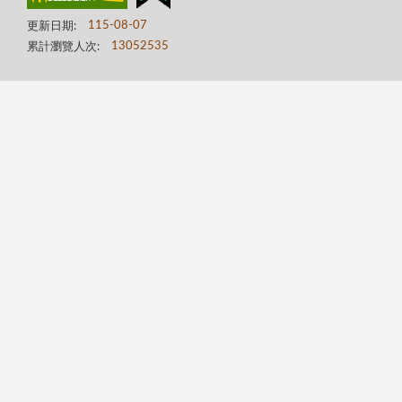
更新日期:
115-08-07
累計瀏覽人次:
13052535