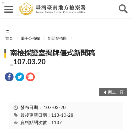
:::
:::
首頁
電子公佈欄
新聞發佈區
南檢採證室揭牌儀式新聞稿
_107.03.20
回上一頁
發布日期：
107-03-20
最後更新日期：113-10-28
資料點閱次數：1137