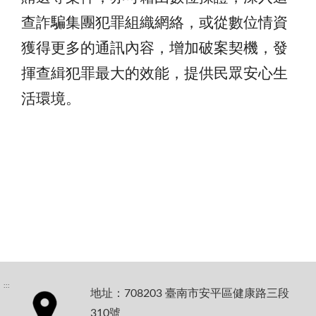
查詐騙集團犯罪組織網絡，或從數位情資
獲得更多的通訊內容，
增加破案契機，發
揮查緝犯罪最大的效能
，提供民眾安心生
活環境。
:::
地址：708203 臺南市安平區健康路三段
310號