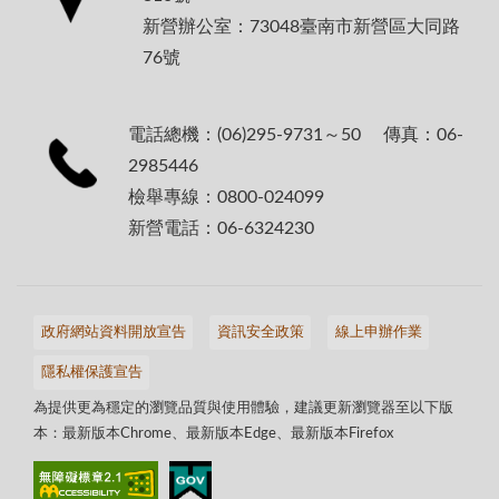
新營辦公室：73048臺南市新營區大同路
76號
電話總機：(06)295-9731～50 傳真：06-
2985446
檢舉專線：0800-024099
新營電話：06-6324230
政府網站資料開放宣告
資訊安全政策
線上申辦作業
隱私權保護宣告
為提供更為穩定的瀏覽品質與使用體驗，建議更新瀏覽器至以下版
本：最新版本Chrome、最新版本Edge、最新版本Firefox