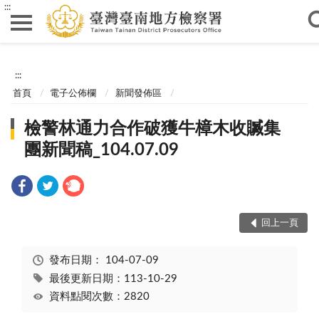
:::
:::
首頁
電子公佈欄
新聞發佈區
檢警林通力合作破獲牛樟木收贓集
團新聞稿_104.07.09
回上一頁
發布日期：
104-07-09
最後更新日期：113-10-29
資料點閱次數：2820