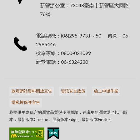
新營辦公室：73048臺南市新營區大同路
76號
電話總機：(06)295-9731～50 傳真：06-
2985446
檢舉專線：0800-024099
新營電話：06-6324230
政府網站資料開放宣告
資訊安全政策
線上申辦作業
隱私權保護宣告
為提供更為穩定的瀏覽品質與使用體驗，建議更新瀏覽器至以下版
本：最新版本Chrome、最新版本Edge、最新版本Firefox