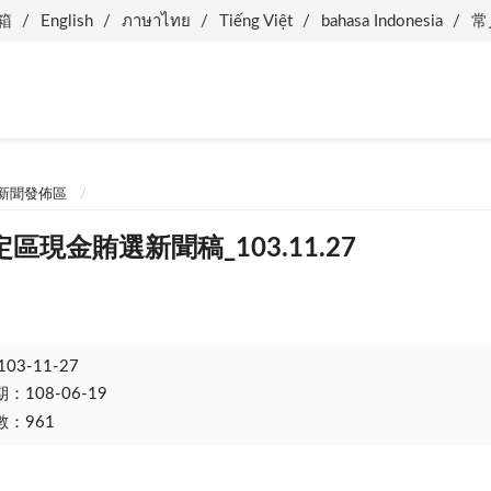
箱
English
ภาษาไทย
Tiếng Việt
bahasa Indonesia
常
新聞發佈區
區現金賄選新聞稿_103.11.27
103-11-27
108-06-19
：961