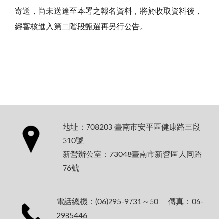
寄送，尚未送達至本署之報名資料，將於收取資料後，
經審核進入第二階段甄選再另行公告。
:::
地址：708203 臺南市安平區健康路三段
310號
新營辦公室：73048臺南市新營區大同路
76號
電話總機：(06)295-9731～50 傳真：06-
2985446