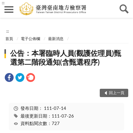
:::
:::
首頁
電子公佈欄
最新消息
公告：本署臨時人員(觀護佐理員)甄
選第二階段通知(含甄選程序)
回上一頁
發布日期：
111-07-14
最後更新日期：111-07-26
資料點閱次數：727