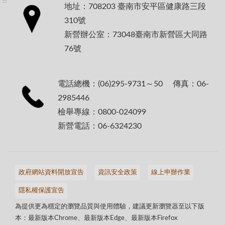
:::
地址：708203 臺南市安平區健康路三段
310號
新營辦公室：73048臺南市新營區大同路
76號
電話總機：(06)295-9731～50 傳真：06-
2985446
檢舉專線：0800-024099
新營電話：06-6324230
政府網站資料開放宣告
資訊安全政策
線上申辦作業
隱私權保護宣告
為提供更為穩定的瀏覽品質與使用體驗，建議更新瀏覽器至以下版
本：最新版本Chrome、最新版本Edge、最新版本Firefox