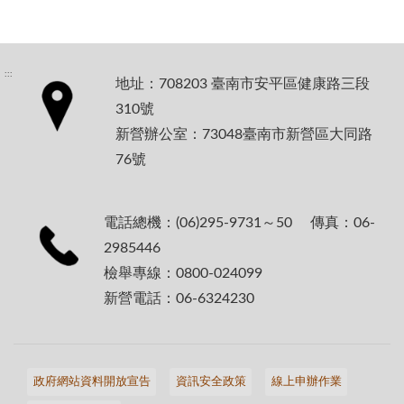
:::
地址：708203 臺南市安平區健康路三段
310號
新營辦公室：73048臺南市新營區大同路
76號
電話總機：(06)295-9731～50 傳真：06-
2985446
檢舉專線：0800-024099
新營電話：06-6324230
政府網站資料開放宣告
資訊安全政策
線上申辦作業