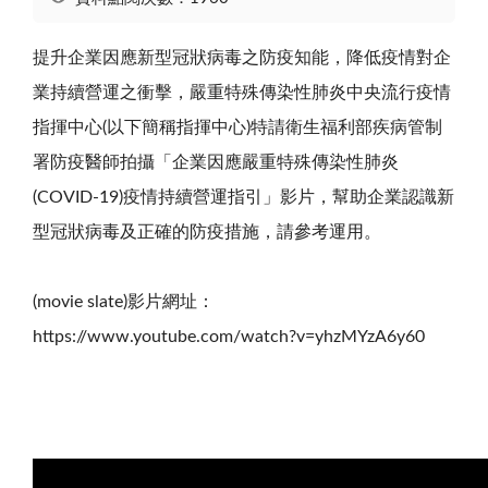
提升企業因應新型冠狀病毒之防疫知能，降低疫情對企
業持續營運之衝擊，嚴重特殊傳染性肺炎中央流行疫情
指揮中心
(
以下簡稱指揮中心
)
特請衛生福利部疾病管制
署防疫醫師拍攝「企業因應嚴重特殊傳染性肺炎
(COVID-19)
疫情持續營運指引」影片，幫助企業認識新
型冠狀病毒及正確的防疫措施，請參考運用。
(movie slate)
影片網址：
https://www.youtube.com/watch?v=yhzMYzA6y60