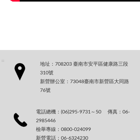
:::
地址：708203 臺南市安平區健康路三段
310號
新營辦公室：73048臺南市新營區大同路
76號
電話總機：(06)295-9731～50 傳真：06-
2985446
檢舉專線：0800-024099
新營電話：06-6324230