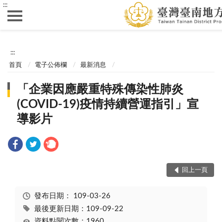
:::
:::
首頁
電子公佈欄
最新消息
「企業因應嚴重特殊傳染性肺炎
(COVID-19)疫情持續營運指引」宣
導影片
回上一頁
發布日期：
109-03-26
最後更新日期：109-09-22
資料點閱次數：1960