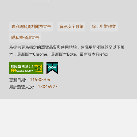
政府網站資料開放宣告
資訊安全政策
線上申辦作業
隱私權保護宣告
為提供更為穩定的瀏覽品質與使用體驗，建議更新瀏覽器至以下版
本：最新版本Chrome、最新版本Edge、最新版本Firefox
更新日期:
115-08-06
累計瀏覽人次:
13046927