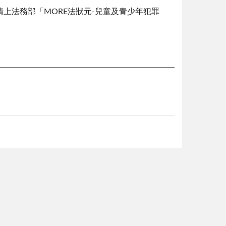
上法務部「MORE法狀元-兒童及青少年犯罪