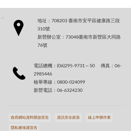
:::
地址：708203 臺南市安平區健康路三段
310號
新營辦公室：73048臺南市新營區大同路
76號
電話總機：(06)295-9731～50 傳真：06-
2985446
檢舉專線：0800-024099
新營電話：06-6324230
政府網站資料開放宣告
資訊安全政策
線上申辦作業
隱私權保護宣告