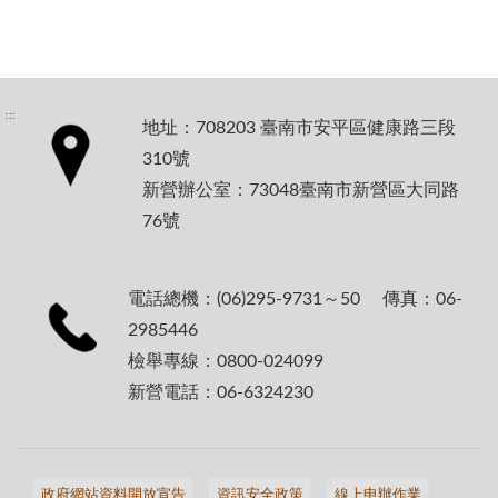
:::
地址：708203 臺南市安平區健康路三段
310號
新營辦公室：73048臺南市新營區大同路
76號
電話總機：(06)295-9731～50 傳真：06-
2985446
檢舉專線：0800-024099
新營電話：06-6324230
政府網站資料開放宣告
資訊安全政策
線上申辦作業