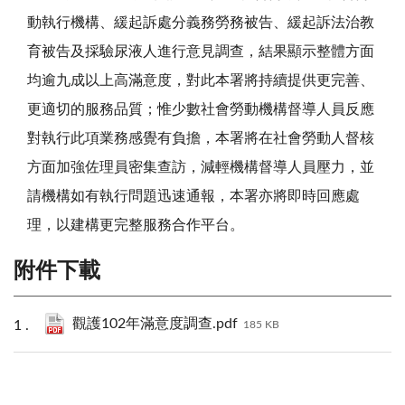
動執行機構、緩起訴處分義務勞務被告、緩起訴法治教
育被告及採驗尿液人進行意見調查，結果顯示整體方面
均逾九成以上高滿意度，對此本署將持續提供更完善、
更適切的服務品質；惟少數社會勞動機構督導人員反應
對執行此項業務感覺有負擔，本署將在社會勞動人督核
方面加強佐理員密集查訪，減輕機構督導人員壓力，並
請機構如有執行問題迅速通報，本署亦將即時回應處
理，以建構更完整服務合作平台。
附件下載
觀護102年滿意度調查.pdf
185 KB