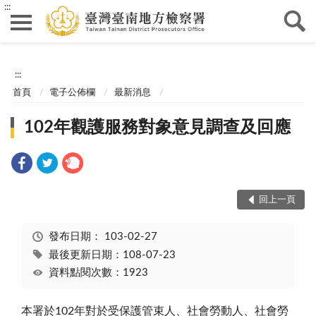
:::
:::
首頁
電子公佈欄
最新消息
102年觀護服務對象意見調查及回應
回上一頁
發布日期：
103-02-27
最後更新日期：108-07-23
資料點閱次數：1923
本署於102年對於受保護管束人、社會勞動人、社會勞