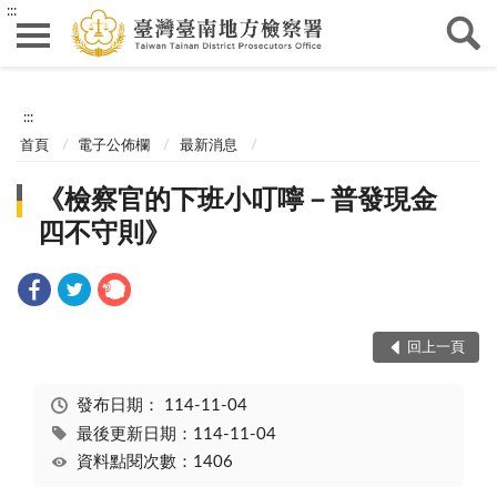
:::
:::
首頁
電子公佈欄
最新消息
《檢察官的下班小叮嚀－普發現金
四不守則》
回上一頁
發布日期：
114-11-04
最後更新日期：114-11-04
資料點閱次數：1406