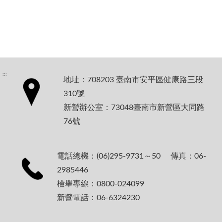
:::
地址：708203 臺南市安平區健康路三段
310號
新營辦公室：73048臺南市新營區大同路
76號
電話總機：(06)295-9731～50 傳真：06-
2985446
檢舉專線：0800-024099
新營電話：06-6324230