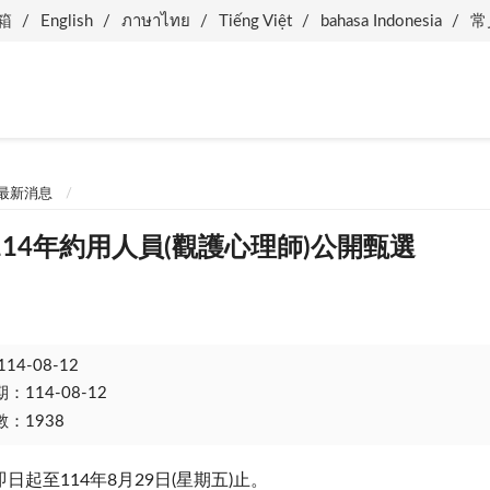
箱
English
ภาษาไทย
Tiếng Việt
bahasa Indonesia
常
最新消息
14年約用人員(觀護心理師)公開甄選
114-08-12
114-08-12
：1938
日起至114年8月29日(星期五)止。