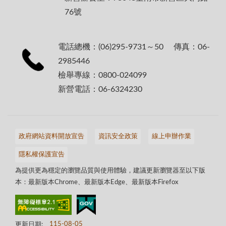
76號
電話總機：(06)295-9731～50 傳真：06-
2985446
檢舉專線：0800-024099
新營電話：06-6324230
政府網站資料開放宣告
資訊安全政策
線上申辦作業
隱私權保護宣告
為提供更為穩定的瀏覽品質與使用體驗，建議更新瀏覽器至以下版
本：最新版本Chrome、最新版本Edge、最新版本Firefox
更新日期:
115-08-05