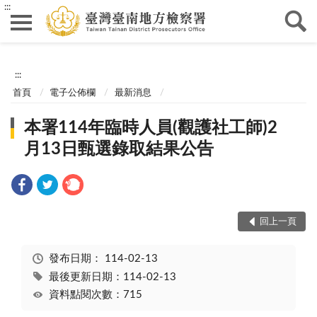
:::
:::
首頁
電子公佈欄
最新消息
本署114年臨時人員(觀護社工師)2
月13日甄選錄取結果公告
回上一頁
發布日期：
114-02-13
最後更新日期：114-02-13
資料點閱次數：715