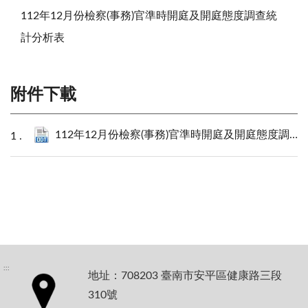
112年12月份檢察(事務)官準時開庭及開庭態度調查統
計分析表
附件下載
112年12月份檢察(事務)官準時開庭及開庭態度調查統計分析表.odt
:::
地址：708203 臺南市安平區健康路三段
310號