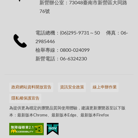
新營辦公室：73048臺南市新營區大同路
76號
電話總機：(06)295-9731～50 傳真：06-
2985446
檢舉專線：0800-024099
新營電話：06-6324230
政府網站資料開放宣告
資訊安全政策
線上申辦作業
隱私權保護宣告
為提供更為穩定的瀏覽品質與使用體驗，建議更新瀏覽器至以下版
本：最新版本Chrome、最新版本Edge、最新版本Firefox