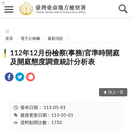
:::
:::
首頁
電子公佈欄
最新消息
112年12月份檢察(事務)官準時開庭
及開庭態度調查統計分析表
回上一頁
發布日期：
113-05-01
最後更新日期：113-05-01
資料點閱次數：1733