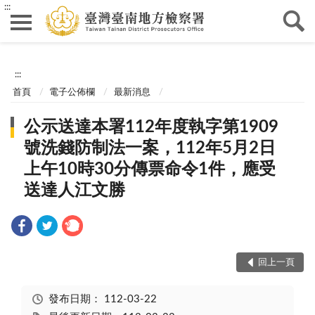
:::
:::
首頁
電子公佈欄
最新消息
公示送達本署112年度執字第1909
號洗錢防制法一案，112年5月2日
上午10時30分傳票命令1件，應受
送達人江文勝
回上一頁
發布日期：
112-03-22