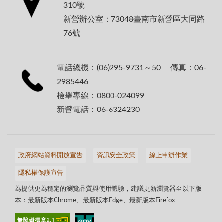
310號
新營辦公室：73048臺南市新營區大同路
76號
電話總機：(06)295-9731～50 傳真：06-
2985446
檢舉專線：0800-024099
新營電話：06-6324230
政府網站資料開放宣告
資訊安全政策
線上申辦作業
隱私權保護宣告
為提供更為穩定的瀏覽品質與使用體驗，建議更新瀏覽器至以下版
本：最新版本Chrome、最新版本Edge、最新版本Firefox