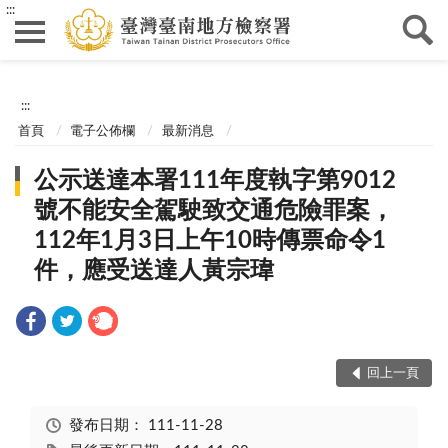
:::
:::
首頁
電子公佈欄
最新消息
公示送達本署111年度執字第9012
號不能安全駕駛致交通危險罪案，
112年1月3日上午10時傳票命令1
件，應受送達人黃宗瑋
回上一頁
發布日期：
111-11-28