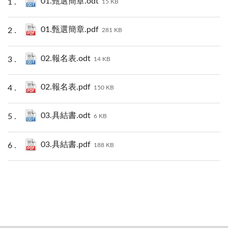
01.甄選簡章.odt
15 KB
01.甄選簡章.pdf
281 KB
02.報名表.odt
14 KB
02.報名表.pdf
150 KB
03.具結書.odt
6 KB
03.具結書.pdf
188 KB