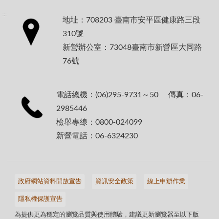
:::
地址：708203 臺南市安平區健康路三段
310號
新營辦公室：73048臺南市新營區大同路
76號
電話總機：(06)295-9731～50 傳真：06-
2985446
檢舉專線：0800-024099
新營電話：06-6324230
政府網站資料開放宣告
資訊安全政策
線上申辦作業
隱私權保護宣告
為提供更為穩定的瀏覽品質與使用體驗，建議更新瀏覽器至以下版