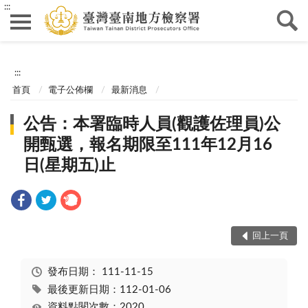
:::
:::
首頁
電子公佈欄
最新消息
公告：本署臨時人員(觀護佐理員)公
開甄選，報名期限至111年12月16
日(星期五)止
回上一頁
發布日期：
111-11-15
最後更新日期：112-01-06
資料點閱次數：2020