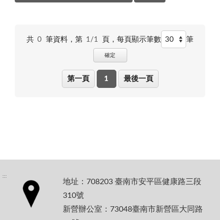
共
0
筆資料，第
1/1
頁，
每頁顯示筆數
筆
確定
第一頁
1
最後一頁
:::
地址：708203 臺南市安平區健康路三段
310號
新營辦公室：73048臺南市新營區大同路