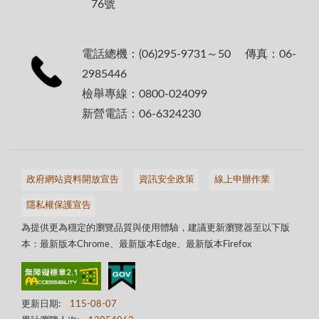
76號
電話總機：(06)295-9731～50 傳真：06-
2985446
檢舉專線：0800-024099
新營電話：06-6324230
政府網站資料開放宣告
資訊安全政策
線上申辦作業
隱私權保護宣告
為提供更為穩定的瀏覽品質與使用體驗，建議更新瀏覽器至以下版
本：最新版本Chrome、最新版本Edge、最新版本Firefox
更新日期:
115-08-07