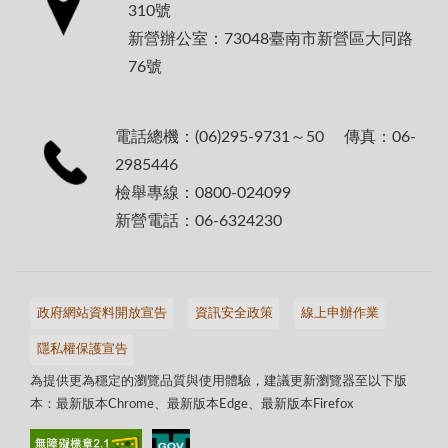
310號
新營辦公室：73048臺南市新營區大同路
76號
電話總機：(06)295-9731～50 傳真：06-
2985446
檢舉專線：0800-024099
新營電話：06-6324230
政府網站資料開放宣告
資訊安全政策
線上申辦作業
隱私權保護宣告
為提供更為穩定的瀏覽品質與使用體驗，建議更新瀏覽器至以下版
本：最新版本Chrome、最新版本Edge、最新版本Firefox